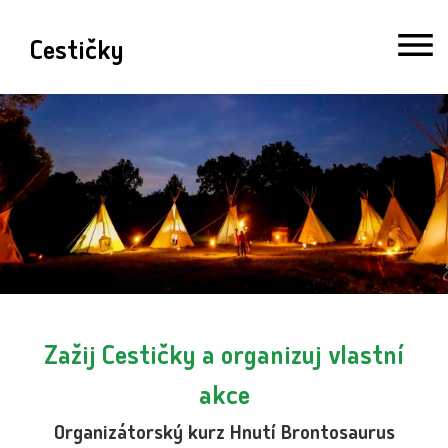
Cestičky
Zažij Cestičky a organizuj vlastní
akce
Organizátorský kurz Hnutí Brontosaurus