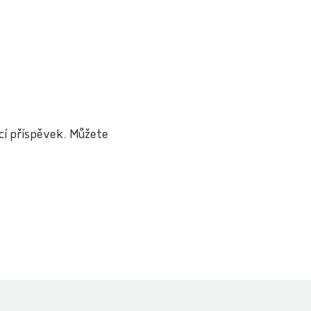
ací příspěvek. Můžete